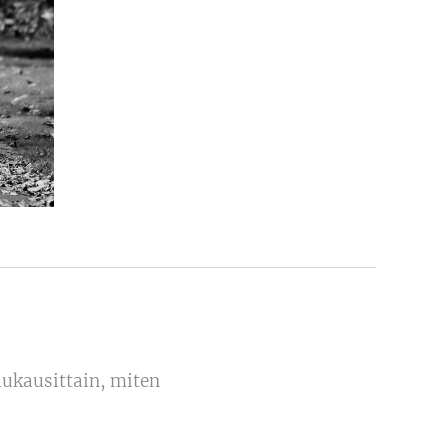
uukausittain, miten